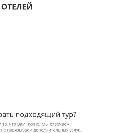
 ОТЕЛЕЙ
рать подходящий тур?
м то, что Вам нужно. Мы отвечаем
 не навязываем дополнительных услуг.