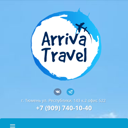
г. Тюмень ул. Республики, 143 к.2 офис 522
+7 (909) 740-10-40