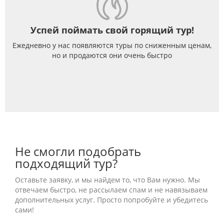
Успей поймать свой горящий тур!
Ежедневно у нас появляются туры по сниженным ценам,
но и продаются они очень быстро
Не смогли подобрать
подходящий тур?
Оставьте заявку, и мы найдем то, что Вам нужно. Мы
отвечаем быстро, не рассылаем спам и не навязываем
дополнительных услуг. Просто попробуйте и убедитесь
сами!