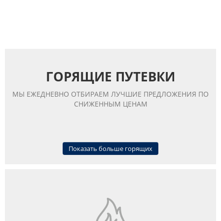
ГОРЯЩИЕ ПУТЕВКИ
МЫ ЕЖЕДНЕВНО ОТБИРАЕМ ЛУЧШИЕ ПРЕДЛОЖЕНИЯ ПО
СНИЖЕННЫМ ЦЕНАМ
Показать больше горящих