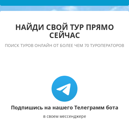
НАЙДИ СВОЙ ТУР ПРЯМО
СЕЙЧАС
ПОИСК ТУРОВ ОНЛАЙН ОТ БОЛЕЕ ЧЕМ 70 ТУРОПЕРАТОРОВ
Подпишись на нашего Телеграмм бота
в своем мессенджере